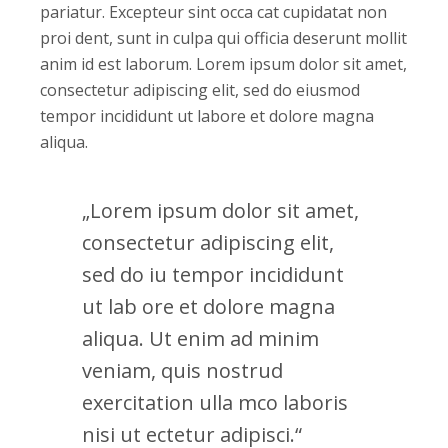
pariatur. Excepteur sint occa cat cupidatat non
proi dent, sunt in culpa qui officia deserunt mollit
anim id est laborum. Lorem ipsum dolor sit amet,
consectetur adipiscing elit, sed do eiusmod
tempor incididunt ut labore et dolore magna
aliqua.
„Lorem ipsum dolor sit amet,
consectetur adipiscing elit,
sed do iu tempor incididunt
ut lab ore et dolore magna
aliqua. Ut enim ad minim
veniam, quis nostrud
exercitation ulla mco laboris
nisi ut ectetur adipisci.“