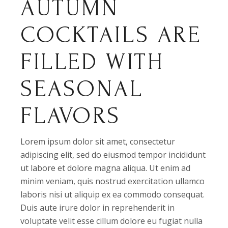
AUTUMN
COCKTAILS ARE
FILLED WITH
SEASONAL
FLAVORS
Lorem ipsum dolor sit amet, consectetur
adipiscing elit, sed do eiusmod tempor incididunt
ut labore et dolore magna aliqua. Ut enim ad
minim veniam, quis nostrud exercitation ullamco
laboris nisi ut aliquip ex ea commodo consequat.
Duis aute irure dolor in reprehenderit in
voluptate velit esse cillum dolore eu fugiat nulla