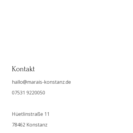
Kontakt
hallo@marais-konstanz.de
07531 9220050
Hüetlinstraße 11
78462 Konstanz