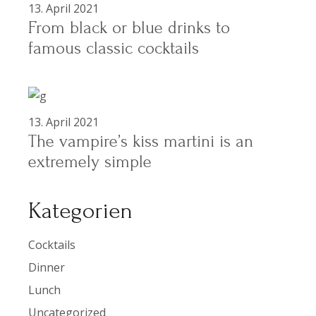
13. April 2021
From black or blue drinks to
famous classic cocktails
13. April 2021
The vampire’s kiss martini is an
extremely simple
Kategorien
Cocktails
Dinner
Lunch
Uncategorized