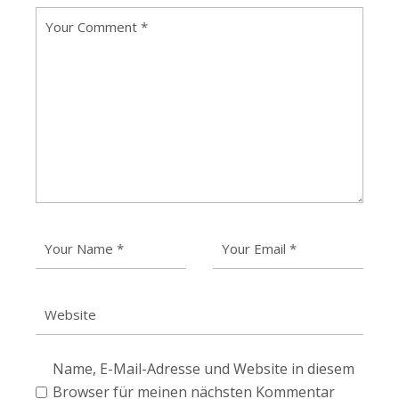
Name, E-Mail-Adresse und Website in diesem
Browser für meinen nächsten Kommentar