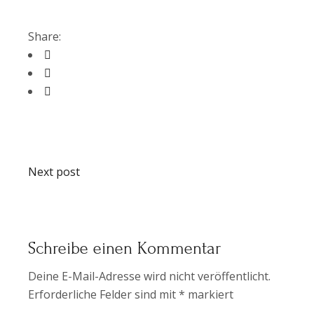
Share:
Next post
Schreibe einen Kommentar
Deine E-Mail-Adresse wird nicht veröffentlicht.
Erforderliche Felder sind mit
*
markiert