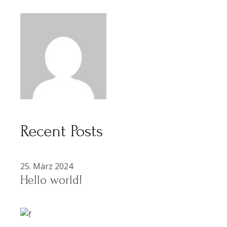
Recent Posts
25. März 2024
Hello world!