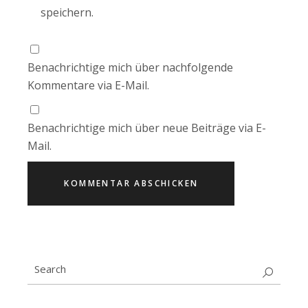
speichern.
Benachrichtige mich über nachfolgende
Kommentare via E-Mail.
Benachrichtige mich über neue Beiträge via E-
Mail.
KOMMENTAR ABSCHICKEN
Search
for: