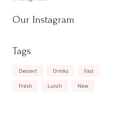
Our Instagram
Tags
Dessert
Drinks
Fast
Fresh
Lunch
New