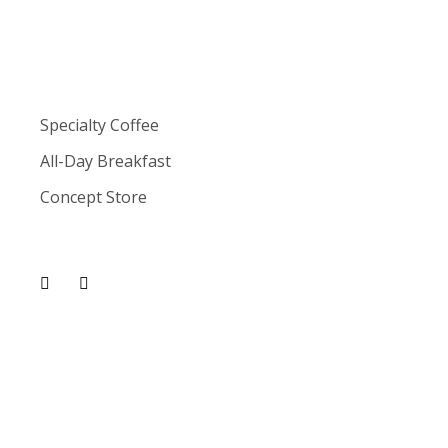
Specialty Coffee
All-Day Breakfast
Concept Store