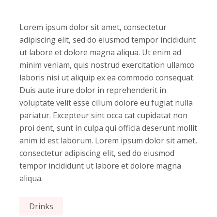
Lorem ipsum dolor sit amet, consectetur
adipiscing elit, sed do eiusmod tempor incididunt
ut labore et dolore magna aliqua. Ut enim ad
minim veniam, quis nostrud exercitation ullamco
laboris nisi ut aliquip ex ea commodo consequat.
Duis aute irure dolor in reprehenderit in
voluptate velit esse cillum dolore eu fugiat nulla
pariatur. Excepteur sint occa cat cupidatat non
proi dent, sunt in culpa qui officia deserunt mollit
anim id est laborum. Lorem ipsum dolor sit amet,
consectetur adipiscing elit, sed do eiusmod
tempor incididunt ut labore et dolore magna
aliqua.
Drinks