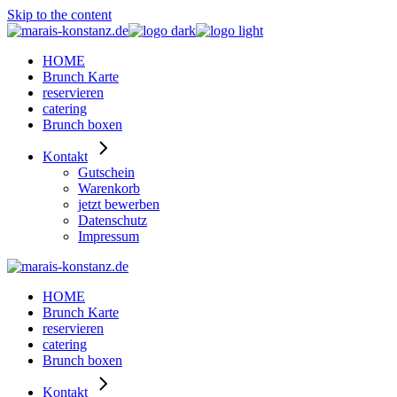
Skip to the content
HOME
Brunch Karte
reservieren
catering
Brunch boxen
Kontakt
Gutschein
Warenkorb
jetzt bewerben
Datenschutz
Impressum
HOME
Brunch Karte
reservieren
catering
Brunch boxen
Kontakt