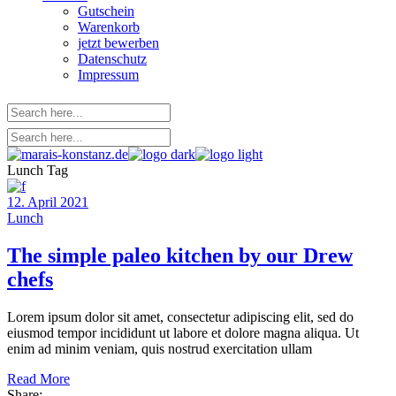
Gutschein
Warenkorb
jetzt bewerben
Datenschutz
Impressum
Lunch Tag
12. April 2021
Lunch
The simple paleo kitchen by our Drew
chefs
Lorem ipsum dolor sit amet, consectetur adipiscing elit, sed do
eiusmod tempor incididunt ut labore et dolore magna aliqua. Ut
enim ad minim veniam, quis nostrud exercitation ullam
Read More
Share: