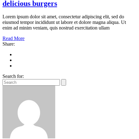
delicious burgers
Lorem ipsum dolor sit amet, consectetur adipiscing elit, sed do
eiusmod tempor incididunt ut labore et dolore magna aliqua. Ut
enim ad minim veniam, quis nostrud exercitation ullam
Read More
Share:
Search for: