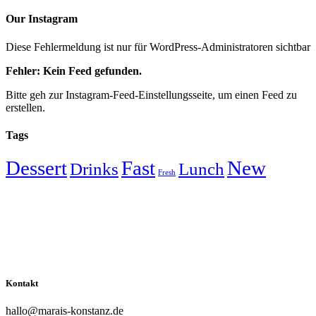
Our Instagram
Diese Fehlermeldung ist nur für WordPress-Administratoren sichtbar
Fehler: Kein Feed gefunden.
Bitte geh zur Instagram-Feed-Einstellungsseite, um einen Feed zu
erstellen.
Tags
Dessert
Fast
New
Drinks
Lunch
Fresh
Kontakt
hallo@marais-konstanz.de