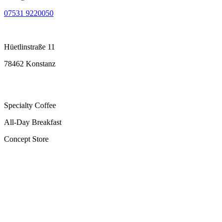
07531 9220050
Hüetlinstraße 11
78462 Konstanz
Specialty Coffee
All-Day Breakfast
Concept Store