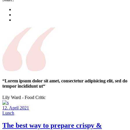
“Lorem ipsum dolor sit amet, consectetur adipisicing elit, sed do
tempor incididunt ut“
Lily Ward - Food Critic
12. April 2021
Lunch
The best way to prepare crispy &