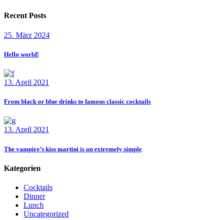
Recent Posts
25. März 2024
Hello world!
13. April 2021
From black or blue drinks to famous classic cocktails
13. April 2021
The vampire’s kiss martini is an extremely simple
Kategorien
Cocktails
Dinner
Lunch
Uncategorized